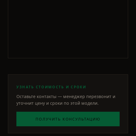
УЗНАТЬ СТОИМОСТЬ И СРОКИ
Оставьте контакты — менеджер перезвонит и
уточнит цену и сроки по этой модели.
ПОЛУЧИТЬ КОНСУЛЬТАЦИЮ
АРОЧНАЯ
Англия-27